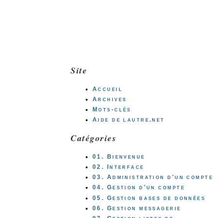
Site
Accueil
Archives
Mots-clés
Aide de lautre.net
Catégories
01. Bienvenue
02. Interface
03. Administration d'un compte
04. Gestion d'un compte
05. Gestion bases de données
06. Gestion messagerie