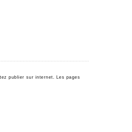
ez publier sur internet. Les pages