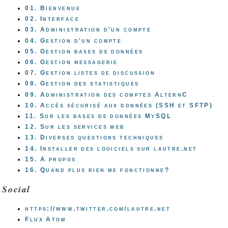
01. Bienvenue
02. Interface
03. Administration d'un compte
04. Gestion d'un compte
05. Gestion bases de données
06. Gestion messagerie
07. Gestion listes de discussion
08. Gestion des statistiques
09. Administration des comptes AlternC
10. Accès sécurisé aux données (SSH et SFTP)
11. Sur les bases de données MySQL
12. Sur les services web
13. Diverses questions techniques
14. Installer des logiciels sur lautre.net
15. A propos
16. Quand plus rien me fonctionne?
Social
https://www.twitter.com/lautre.net
Flux Atom