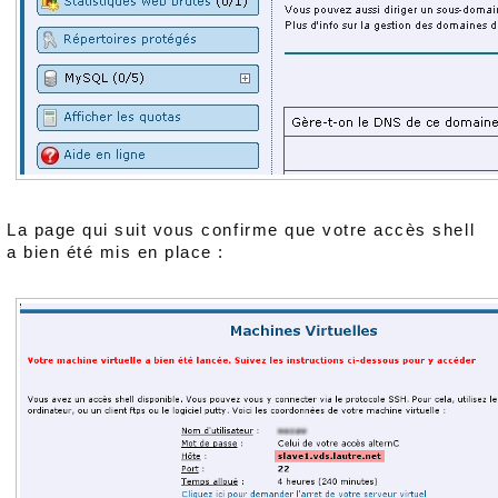
La page qui suit vous confirme que votre accès shell
a bien été mis en place :