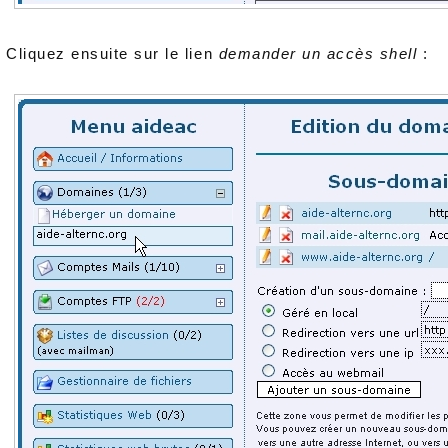
Cliquez ensuite sur le lien
demander un accès shell
: