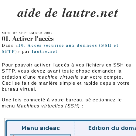
aide de lautre.net
MON 07 SEPTEMBER 2009
01. Activer l'accès
10. Accès sécurisé aux données (SSH et
Dans «
SFTP)
lautre.net
» par
Pour pouvoir activer l'accès à vos fichiers en SSH ou
SFTP, vous devez avant toute chose demander la
création d'une
machine virtuelle
sur votre compte.
Ceci se fait de manière simple et rapide depuis votre
bureau virtuel.
Une fois connecté à votre bureau, sélectionnez le
menu
Machines virtuelles (SSH)
: