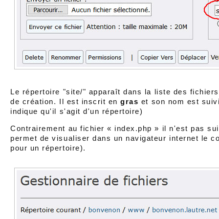
Le répertoire "site/" apparaît dans la liste des fichier
de création. Il est inscrit en
gras
et son nom est suivi
indique qu'il s'agit d'un répertoire)
Contrairement au fichier « index.php » il n'est pas suiv
permet de visualiser dans un navigateur internet le c
pour un répertoire).