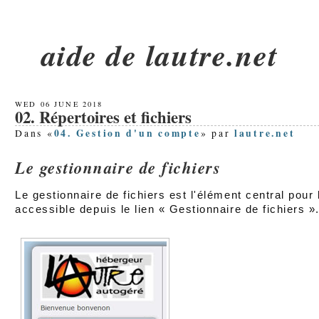
aide de lautre.net
WED 06 JUNE 2018
02. Répertoires et fichiers
04. Gestion d'un compte
lautre.net
Dans «
» par
Le gestionnaire de fichiers
Le gestionnaire de fichiers est l'élément central pour 
accessible depuis le lien « Gestionnaire de fichiers »