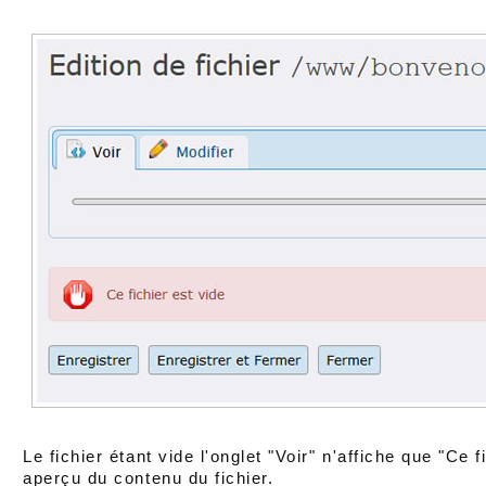
Le fichier étant vide l'onglet "Voir" n'affiche que "Ce 
aperçu du contenu du fichier.