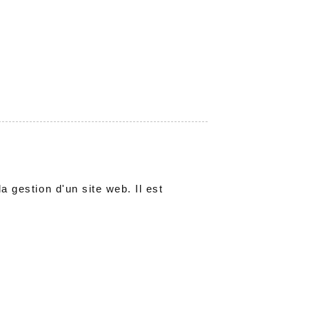
la gestion d'un site web. Il est
.