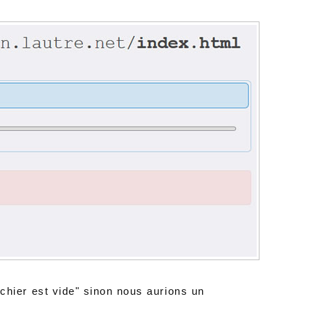
fichier est vide" sinon nous aurions un