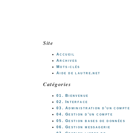
Site
Accueil
Archives
Mots-clés
Aide de lautre.net
Catégories
01. Bienvenue
02. Interface
03. Administration d'un compte
04. Gestion d'un compte
05. Gestion bases de données
06. Gestion messagerie