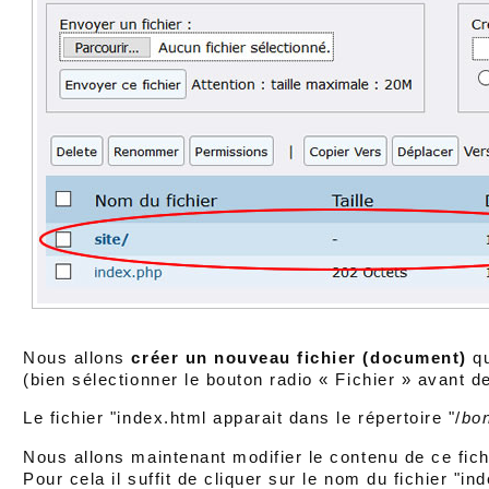
Nous allons
créer un nouveau fichier (document)
qu
(bien sélectionner le bouton radio « Fichier » avant de
Le fichier "index.html apparait dans le répertoire "/
bo
Nous allons maintenant modifier le contenu de ce fich
Pour cela il suffit de cliquer sur le nom du fichier "in