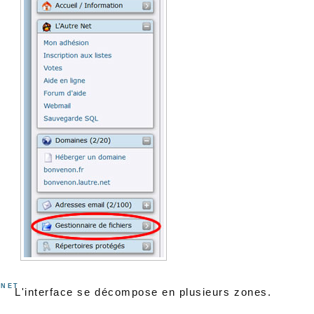
.net
L'interface se décompose en plusieurs zones.