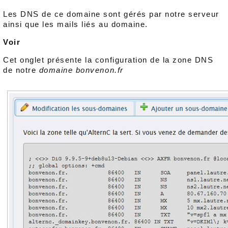
Les DNS de ce domaine sont gérés par notre serveur
ainsi que les mails liés au domaine.
Voir
Cet onglet présente la configuration de la zone DNS
de notre
domaine bonvenon.fr