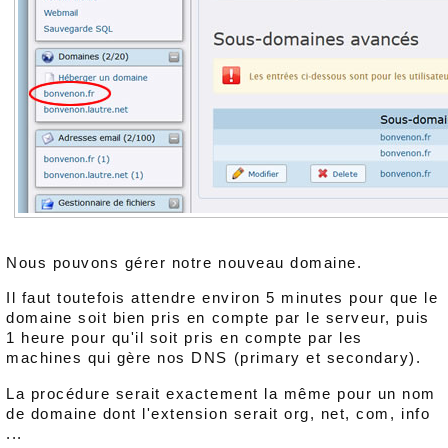
Nous pouvons gérer notre nouveau domaine.
Il faut toutefois attendre environ 5 minutes pour que le
domaine soit bien pris en compte par le serveur, puis
1 heure pour qu'il soit pris en compte par les
machines qui gère nos DNS (primary et secondary).
La procédure serait exactement la même pour un nom
de domaine dont l'extension serait org, net, com, info
...