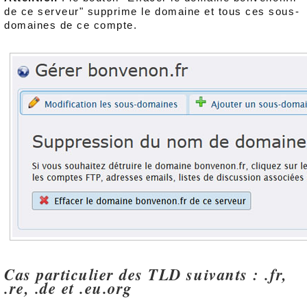
de ce serveur" supprime le domaine et tous ces sous-
domaines de ce compte.
Cas particulier des TLD suivants : .fr,
.re, .de et .eu.org