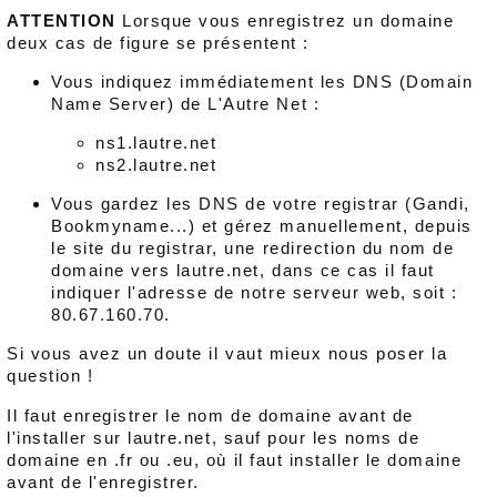
ATTENTION
Lorsque vous enregistrez un domaine
deux cas de figure se présentent :
Vous indiquez immédiatement les DNS (Domain
Name Server) de L'Autre Net :
ns1.lautre.net
ns2.lautre.net
Vous gardez les DNS de votre registrar (Gandi,
Bookmyname...) et gérez manuellement, depuis
le site du registrar, une redirection du nom de
domaine vers lautre.net, dans ce cas il faut
indiquer l'adresse de notre serveur web, soit :
80.67.160.70.
Si vous avez un doute il vaut mieux nous poser la
question !
Il faut enregistrer le nom de domaine avant de
l'installer sur lautre.net, sauf pour les noms de
domaine en .fr ou .eu, où il faut installer le domaine
avant de l'enregistrer.