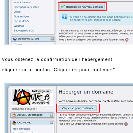
Vous obtenez la confirmation de l'hébergement
cliquer sur le bouton "Cliquer ici pour continuer".