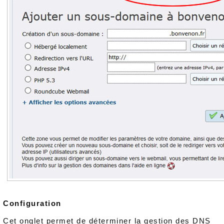
Configuration
Cet onglet permet de déterminer la gestion des DNS