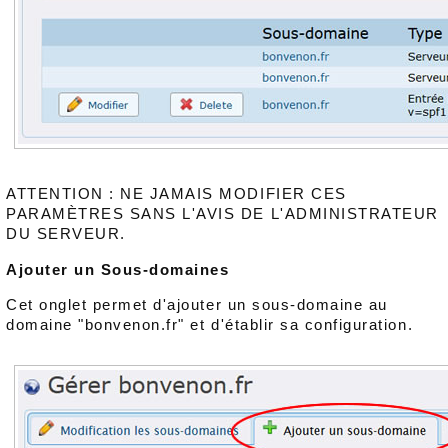
ATTENTION : NE JAMAIS MODIFIER CES
PARAMÈTRES SANS L'AVIS DE L'ADMINISTRATEUR
DU SERVEUR.
Ajouter un Sous-domaines
Cet onglet permet d'ajouter un sous-domaine au
domaine "bonvenon.fr" et d'établir sa configuration.