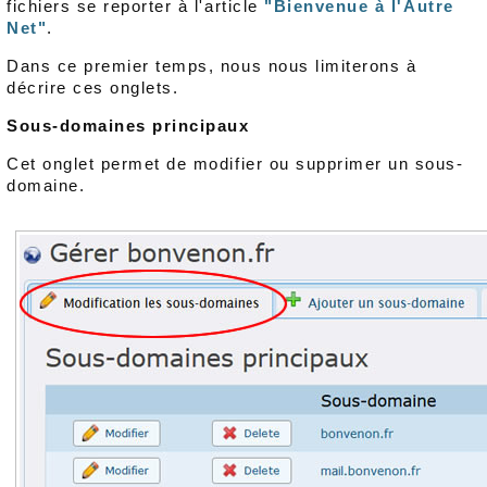
fichiers se reporter à l'article
"Bienvenue à l'Autre
Net"
.
Dans ce premier temps, nous nous limiterons à
décrire ces onglets.
Sous-domaines principaux
Cet onglet permet de modifier ou supprimer un sous-
domaine.