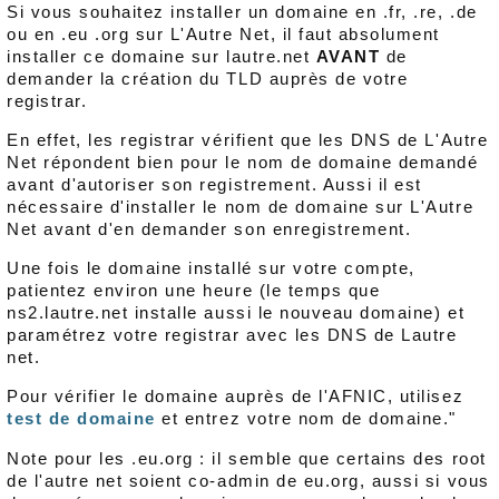
Si vous souhaitez installer un domaine en .fr, .re, .de
ou en .eu .org sur L'Autre Net, il faut absolument
installer ce domaine sur lautre.net
AVANT
de
demander la création du TLD auprès de votre
registrar.
En effet, les registrar vérifient que les DNS de L'Autre
Net répondent bien pour le nom de domaine demandé
avant d'autoriser son registrement. Aussi il est
nécessaire d'installer le nom de domaine sur L'Autre
Net avant d'en demander son enregistrement.
Une fois le domaine installé sur votre compte,
patientez environ une heure (le temps que
ns2.lautre.net installe aussi le nouveau domaine) et
paramétrez votre registrar avec les DNS de Lautre
net.
Pour vérifier le domaine auprès de l'AFNIC, utilisez
test de domaine
et entrez votre nom de domaine."
Note pour les .eu.org : il semble que certains des root
de l'autre net soient co-admin de eu.org, aussi si vous