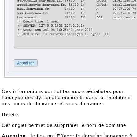
Ces informations sont utiles aux spécialistes pour
l'analyse des dysfonctionnements dans la résolutions
des noms de domaines et sous-domaines.
Delete
Cet onglet permet de supprimer le nom de domaine
Attention
: le bouton "Effacer le domaine bonvenon.fr