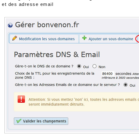
et des adresse email