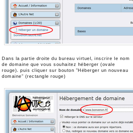
Dans la partie droite du bureau virtuel, inscrire le nom
de domaine que vous souhaitez héberger (ovale
rouge). puis cliquer sur bouton "Héberger un nouveau
domaine" (rectangle rouge)