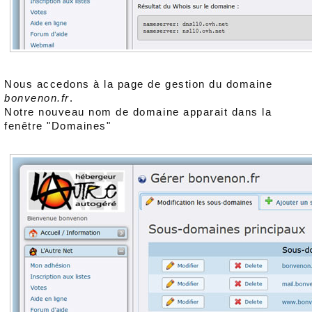
Nous accedons à la page de gestion du domaine
bonvenon.fr
.
Notre nouveau nom de domaine apparait dans la
fenêtre "Domaines"