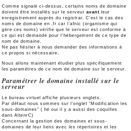
Comme signalé ci-dessus, certains noms de domaine
doivent être installés sur le serveur
avant
leur
enregistrement auprès du registrar. C'est le cas des
noms de domaine en .fr car l'afnic (organisme qui
gère ces noms) vérifie que le serveur est conforme à
ce qui est demandé pour l'hébergement de ce type de
nom de domaine.
Ne pas hésiter à nous demander des informations à
ce propos si nécessaire.
Nous allons maintenant étudier plus spécifiquement
les paramètres de ce nom de domaine sur le serveur.
Paramétrer le domaine installé sur le
serveur
Le bureau virtuel affiche plusieurs onglets.
Par défaut nous sommes sur l'onglet "Modification les
sous-domaines" ( hé oui il y a aussi des coquilles
dans AltenrC)
Concernant la gestion des domaines et sous-
domaines de leur liens avec les répertoires et les