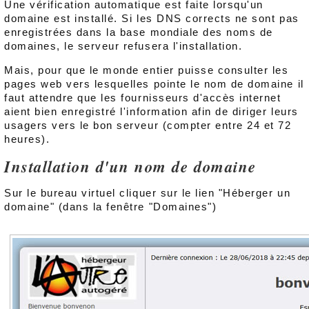
Une vérification automatique est faite lorsqu'un
domaine est installé. Si les DNS corrects ne sont pas
enregistrées dans la base mondiale des noms de
domaines, le serveur refusera l'installation.
Mais, pour que le monde entier puisse consulter les
pages web vers lesquelles pointe le nom de domaine il
faut attendre que les fournisseurs d'accès internet
aient bien enregistré l'information afin de diriger leurs
usagers vers le bon serveur (compter entre 24 et 72
heures).
Installation d'un nom de domaine
Sur le bureau virtuel cliquer sur le lien "Héberger un
domaine" (dans la fenêtre "Domaines")