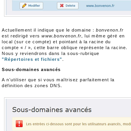
Actuellement il indique que le domaine :
bonvenon.fr
est redirigé vers
www.bonvenon.fr
, lui même géré en
local (sur ce compte) et pointant à la racine du
compte « / », cette barre oblique représente la racine.
Nous y reviendrons dans la sous-rubrique
"Répertoires et fichiers"
.
Sous-domaines avancés
A n'utiliser que si vous maîtrisez parfaitement la
définition des zones DNS.