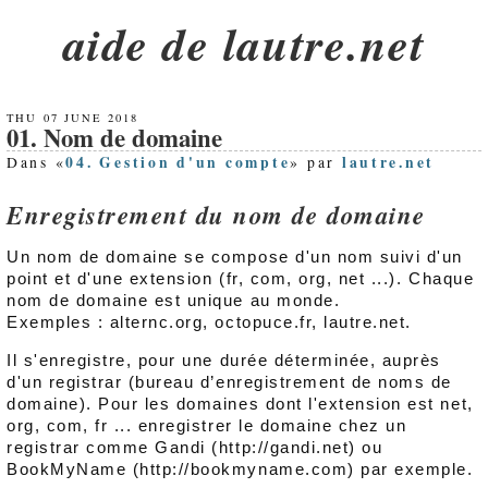
aide de lautre.net
THU 07 JUNE 2018
01. Nom de domaine
04. Gestion d'un compte
lautre.net
Dans «
» par
Enregistrement du nom de domaine
Un nom de domaine se compose d'un nom suivi d'un
point et d'une extension (fr, com, org, net ...). Chaque
nom de domaine est unique au monde.
Exemples : alternc.org, octopuce.fr, lautre.net.
Il s'enregistre, pour une durée déterminée, auprès
d'un registrar (bureau d’enregistrement de noms de
domaine). Pour les domaines dont l'extension est net,
org, com, fr ... enregistrer le domaine chez un
registrar comme Gandi (http://gandi.net) ou
BookMyName (http://bookmyname.com) par exemple.