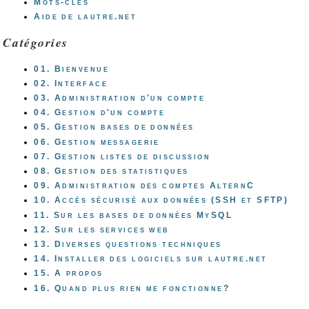
Mots-clés
Aide de lautre.net
Catégories
01. Bienvenue
02. Interface
03. Administration d'un compte
04. Gestion d'un compte
05. Gestion bases de données
06. Gestion messagerie
07. Gestion listes de discussion
08. Gestion des statistiques
09. Administration des comptes AlternC
10. Accès sécurisé aux données (SSH et SFTP)
11. Sur les bases de données MySQL
12. Sur les services web
13. Diverses questions techniques
14. Installer des logiciels sur lautre.net
15. A propos
16. Quand plus rien me fonctionne?